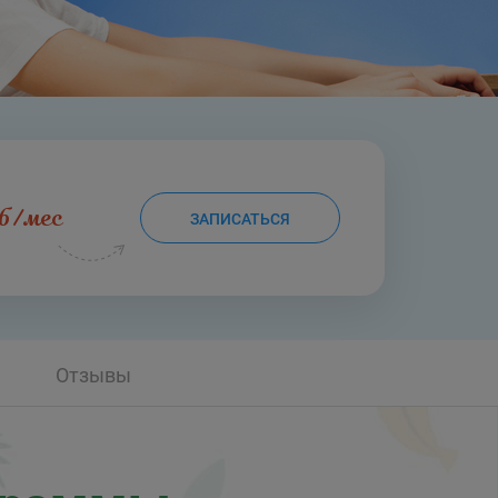
уб/мес
ЗАПИСАТЬСЯ
Отзывы