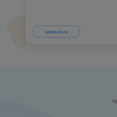
ЗАПИСАТЬСЯ
Пр