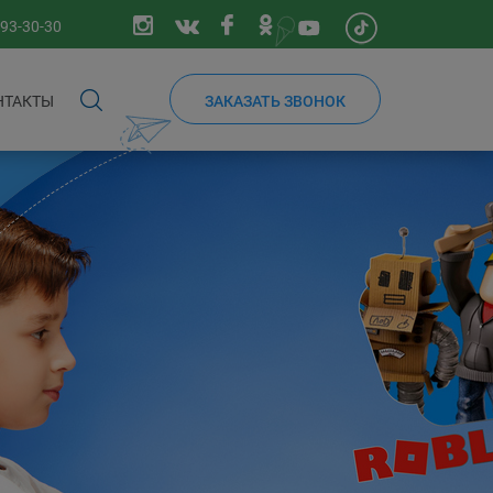
193-30-30
НТАКТЫ
ЗАКАЗАТЬ ЗВОНОК