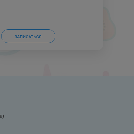
ЗАПИСАТЬСЯ
в)