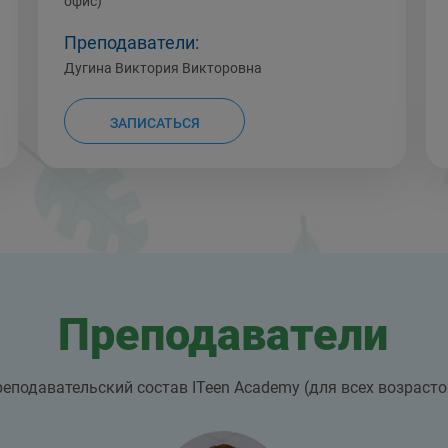
офис)
Преподаватели:
Дугина Виктория Викторовна
ЗАПИСАТЬСЯ
Преподаватели
еподавательский состав ITeen Academy (для всех возрасто